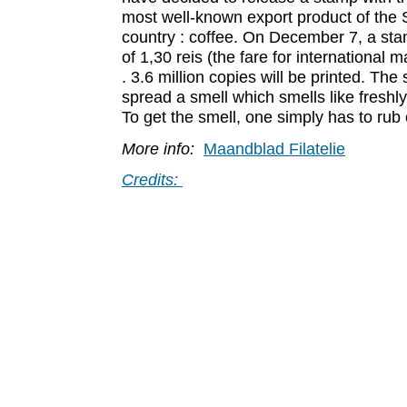
most well-known export product of the
country : coffee. On December 7, a sta
of 1,30 reis (the fare for international 
. 3.6 million copies will be printed. Th
spread a smell which smells like freshl
To get the smell, one simply has to rub
More info:
Maandblad Filatelie
Credits: