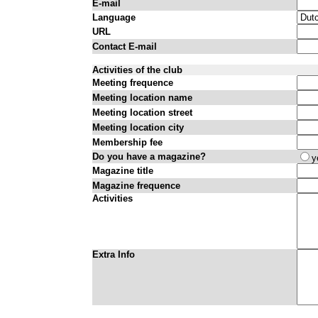
E-mail
Language
URL
Contact E-mail
Activities of the club
Meeting frequence
Meeting location name
Meeting location street
Meeting location city
Membership fee
Do you have a magazine?
y
Magazine title
Magazine frequence
Activities
Extra Info